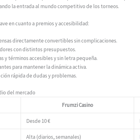
itando la entrada al mundo competitivo de los torneos.
ave en cuanto a premios y accesibilidad:
nsas directamente convertibles sin complicaciones.
adores con distintos presupuestos.
as y términos accesibles y sin letra pequeña.
antes para mantener la dinámica activa.
ción rápida de dudas y problemas.
dio del mercado
Frumzi Casino
Desde 10 €
Alta (diarios, semanales)