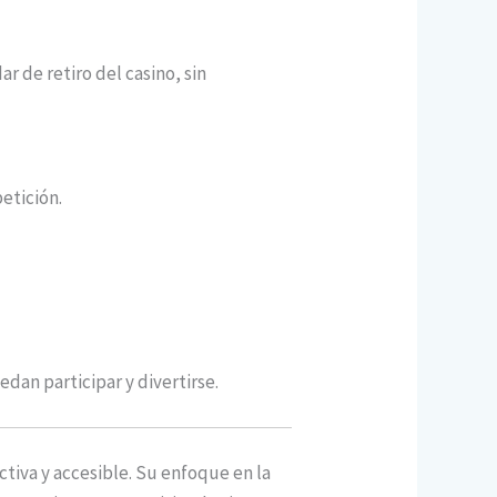
r de retiro del casino, sin
etición.
dan participar y divertirse.
ctiva y accesible. Su enfoque en la