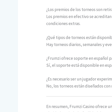
¿Los premios de los torneos son ret
Los premios en efectivo se acreditan 
condiciones extras.
¿Qué tipos de torneos están disponi
Hay torneos diarios, semanales y ev
¿Frumzi ofrece soporte en español p
Sí, el soporte está disponible en e
¿Es necesario ser un jugador exper
No, los torneos están diseñados con n
En resumen, Frumzi Casino ofrece una