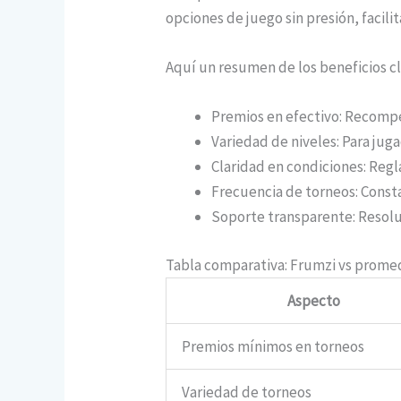
opciones de juego sin presión, facil
Aquí un resumen de los beneficios cl
Premios en efectivo: Recompe
Variedad de niveles: Para jug
Claridad en condiciones: Regl
Frecuencia de torneos: Const
Soporte transparente: Resolu
Tabla comparativa: Frumzi vs prome
Aspecto
Premios mínimos en torneos
Variedad de torneos