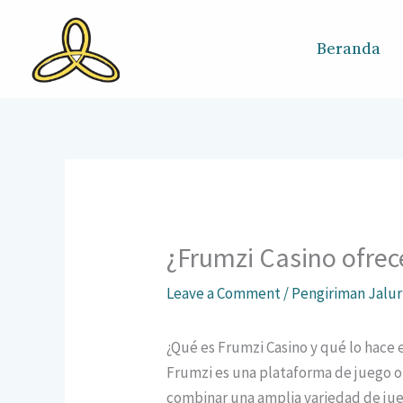
Skip
to
Beranda
content
¿Frumzi Casino ofrec
Leave a Comment
/
Pengiriman Jalur
¿Qué es Frumzi Casino y qué lo hace 
Frumzi es una plataforma de juego o
combinar una amplia variedad de jueg