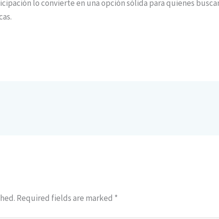
rticipación lo convierte en una opción sólida para quienes bus
cas.
shed.
Required fields are marked
*