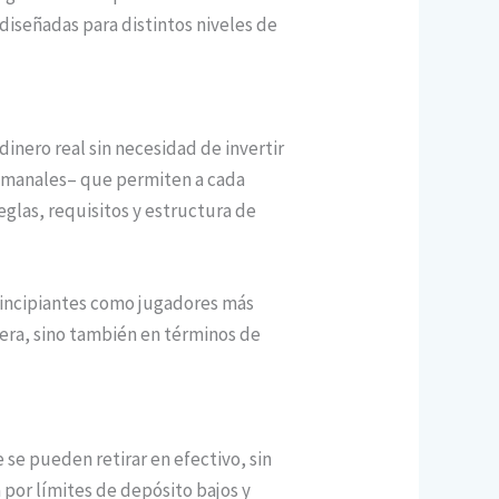
diseñadas para distintos niveles de
inero real sin necesidad de invertir
semanales– que permiten a cada
eglas, requisitos y estructura de
rincipiantes como jugadores más
iera, sino también en términos de
 se pueden retirar en efectivo, sin
por límites de depósito bajos y