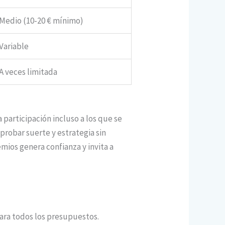
Medio (10-20 € mínimo)
Variable
A veces limitada
participación incluso a los que se
 probar suerte y estrategia sin
mios genera confianza y invita a
para todos los presupuestos.